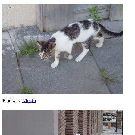
Kočka v
Mestii