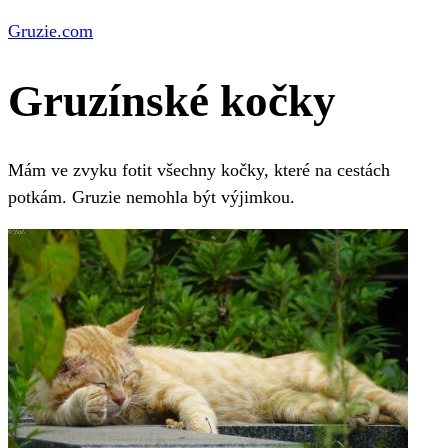
Gruzie.com
Gruzínské kočky
Mám ve zvyku fotit všechny kočky, které na cestách
potkám. Gruzie nemohla být výjimkou.