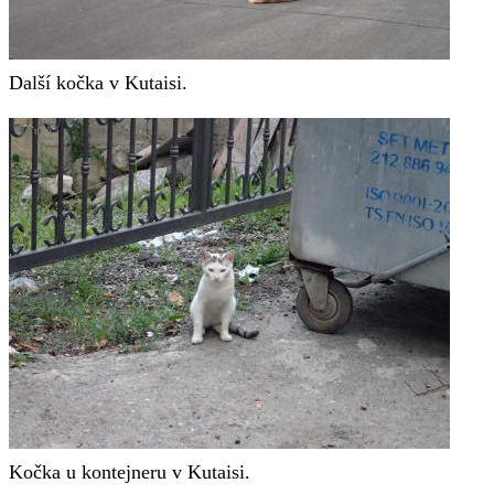
Další kočka v Kutaisi.
Kočka u kontejneru v Kutaisi.