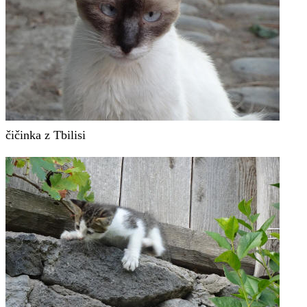
čičinka z Tbilisi