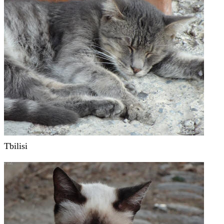
Tbilisi