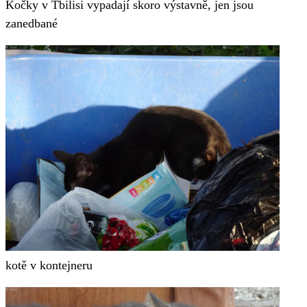
Kočky v Tbilisi vypadají skoro výstavně, jen jsou
zanedbané
kotě v kontejneru