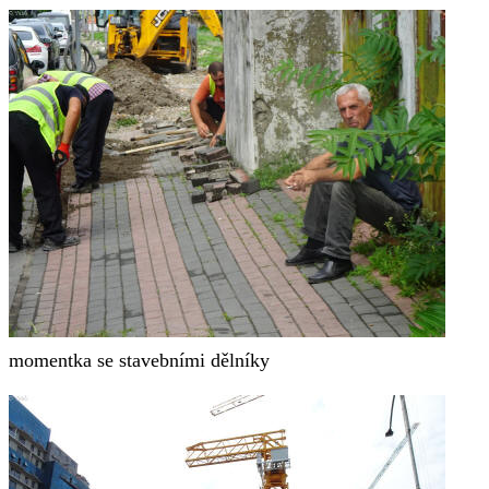
momentka se stavebními dělníky