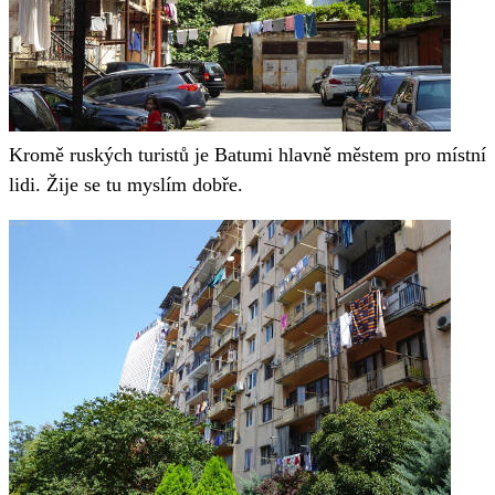
Kromě ruských turistů je Batumi hlavně městem pro místní
lidi. Žije se tu myslím dobře.