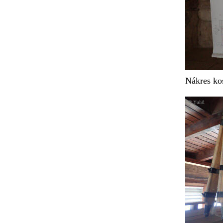
Nákres ko