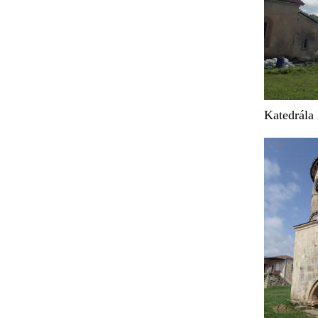
Katedrála