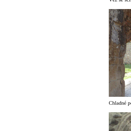
Chladné po